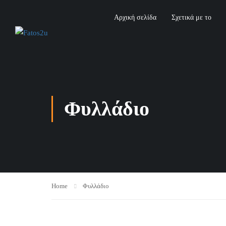
Αρχική σελίδα
Σχετικά με το
Φυλλάδιο
Home
Φυλλάδιο