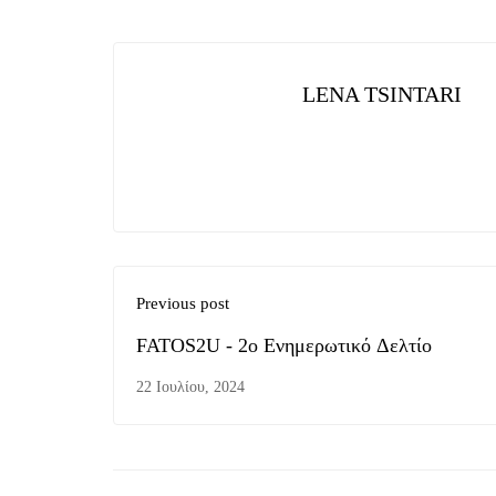
LENA TSINTARI
Previous post
FATOS2U - 2o Ενημερωτικό Δελτίο
22 Ιουλίου, 2024