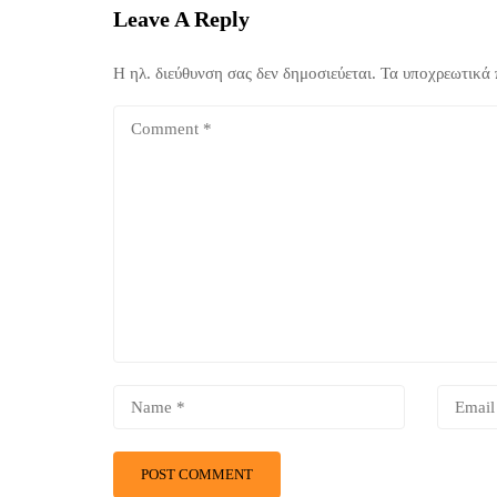
Leave A Reply
Η ηλ. διεύθυνση σας δεν δημοσιεύεται.
Τα υποχρεωτικά 