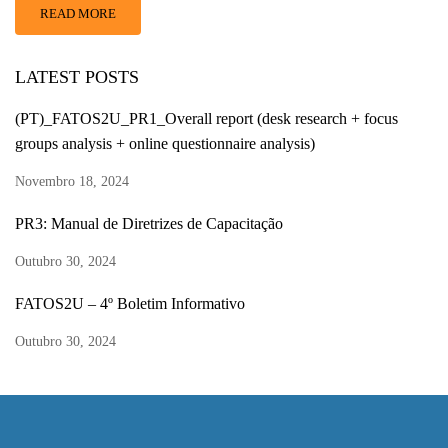
READ MORE
LATEST POSTS
(PT)_FATOS2U_PR1_Overall report (desk research + focus
groups analysis + online questionnaire analysis)
Novembro 18, 2024
PR3: Manual de Diretrizes de Capacitação
Outubro 30, 2024
FATOS2U – 4º Boletim Informativo
Outubro 30, 2024