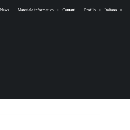
News
Materiale informativo
Contatti
Profilo
Italiano