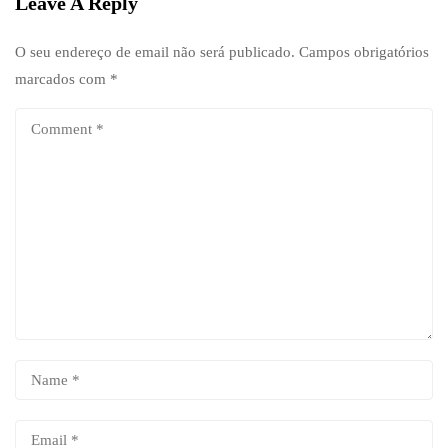
Leave A Reply
O seu endereço de email não será publicado.
Campos obrigatórios
marcados com
*