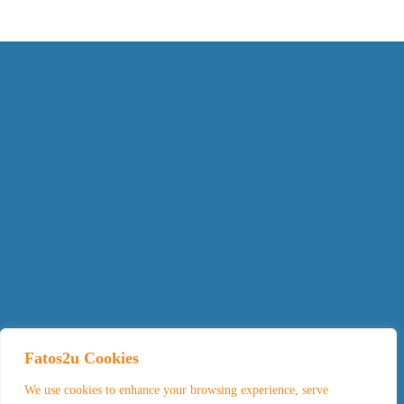
Fatos2u Cookies
We use cookies to enhance your browsing experience, serve