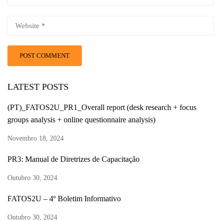
LATEST POSTS
(PT)_FATOS2U_PR1_Overall report (desk research + focus
groups analysis + online questionnaire analysis)
Novembro 18, 2024
PR3: Manual de Diretrizes de Capacitação
Outubro 30, 2024
FATOS2U – 4º Boletim Informativo
Outubro 30, 2024