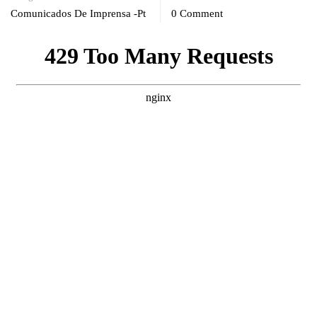
Comunicados De Imprensa -pt
0 Comment