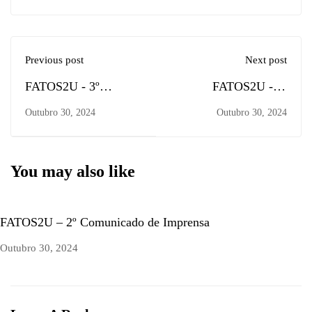
Previous post
Next post
FATOS2U - 3º
FATOS2U - 2º
Boletim Informativo
Comunicado de
Outubro 30, 2024
Outubro 30, 2024
Imprensa
You may also like
FATOS2U – 2º Comunicado de Imprensa
Outubro 30, 2024