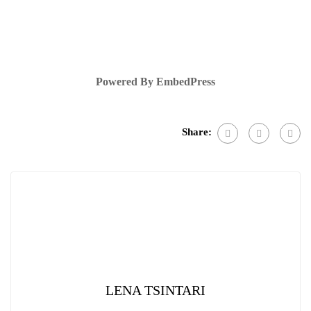
Powered By EmbedPress
Share:
LENA TSINTARI