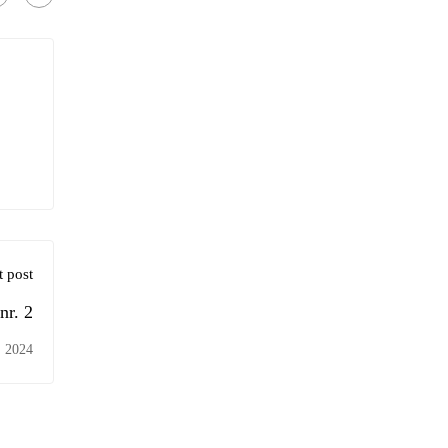
 post
nr. 2
, 2024