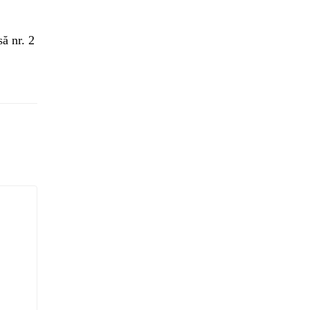
ă nr. 2