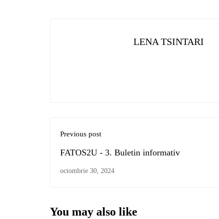
LENA TSINTARI
Previous post
FATOS2U - 3. Buletin informativ
octombrie 30, 2024
You may also like